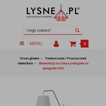
MENU
0
Strona główna
Pomieszczenia / Przeznaczenie
oświetlenia
Minimalistyczna lampa podłogowa na
wysięgniku VIGO