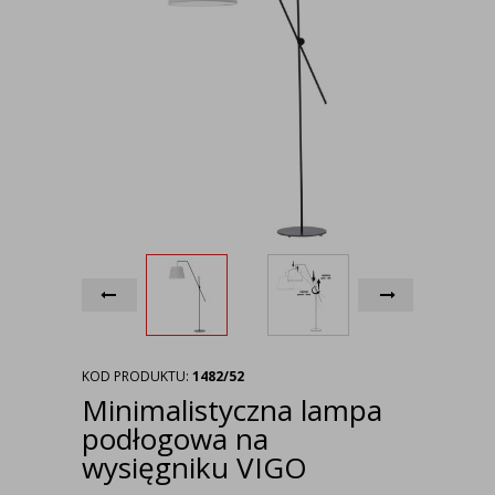
KOD PRODUKTU:
1482/52
Minimalistyczna lampa
podłogowa na
wysięgniku VIGO