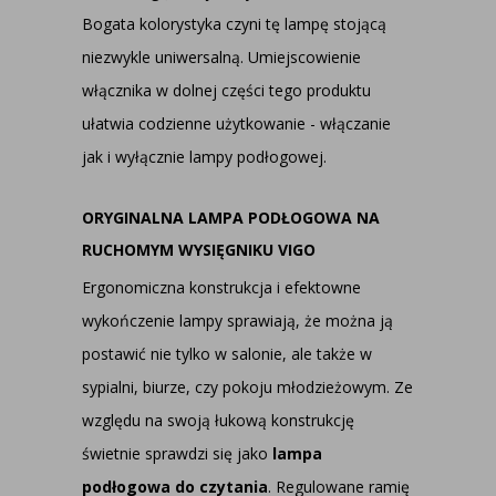
Bogata kolorystyka czyni tę lampę stojącą
niezwykle uniwersalną. Umiejscowienie
włącznika w dolnej części tego produktu
ułatwia codzienne użytkowanie - włączanie
jak i wyłącznie lampy podłogowej.
ORYGINALNA LAMPA PODŁOGOWA NA
RUCHOMYM WYSIĘGNIKU VIGO
Ergonomiczna konstrukcja i efektowne
wykończenie lampy sprawiają, że można ją
postawić nie tylko w salonie, ale także w
sypialni, biurze, czy pokoju młodzieżowym. Ze
względu na swoją łukową konstrukcję
świetnie sprawdzi się jako
lampa
podłogowa do czytania
. Regulowane ramię