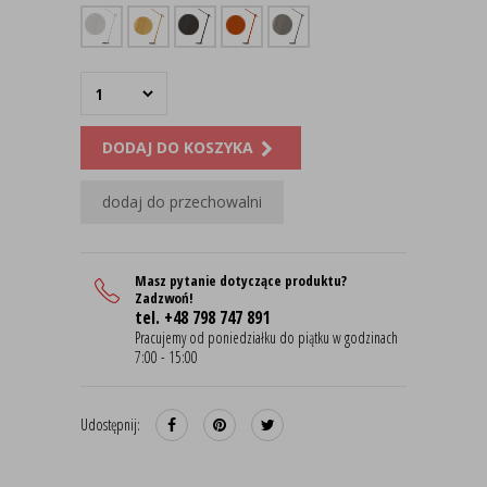
DODAJ DO KOSZYKA
dodaj do przechowalni
Masz pytanie dotyczące produktu?
Zadzwoń!
tel. +48 798 747 891
Pracujemy od poniedziałku do piątku w godzinach
7:00 - 15:00
Udostępnij: