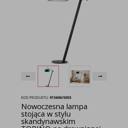
KOD PRODUKTU:
915606/5055
Nowoczesna lampa
stojąca w stylu
skandynawskim