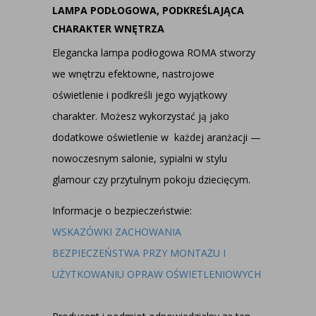
LAMPA PODŁOGOWA, PODKREŚLAJĄCA
CHARAKTER WNĘTRZA
Elegancka lampa podłogowa ROMA stworzy
we wnętrzu efektowne, nastrojowe
oświetlenie i podkreśli jego wyjątkowy
charakter. Możesz wykorzystać ją jako
dodatkowe oświetlenie w każdej aranżacji —
nowoczesnym salonie, sypialni w stylu
glamour czy przytulnym pokoju dziecięcym.
Informacje o bezpieczeństwie:
WSKAZÓWKI ZACHOWANIA
BEZPIECZEŃSTWA PRZY MONTAŻU I
UŻYTKOWANIU OPRAW OŚWIETLENIOWYCH