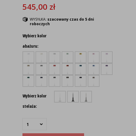
545,00
zł
WYSYŁKA:
szacowany czas do 5 dni
roboczych
Wybierz kolor
abażuru:
Wybierz kolor
stelaża: