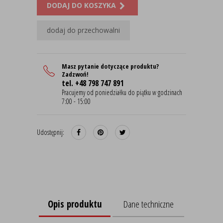
DODAJ DO KOSZYKA
dodaj do przechowalni
Masz pytanie dotyczące produktu?
Zadzwoń!
tel. +48 798 747 891
Pracujemy od poniedziałku do piątku w godzinach
7:00 - 15:00
Udostępnij:
Opis produktu
Dane techniczne