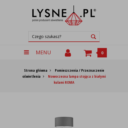
MENU
0
Strona główna
Pomieszczenia / Przeznaczenie
oświetlenia
Nowoczesna lampa stojąca z białymi
kulami ROMA