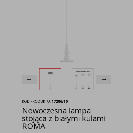
KOD PRODUKTU:
17206/10
Nowoczesna lampa
stojąca z białymi kulami
ROMA