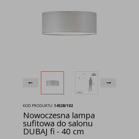
KOD PRODUKTU:
14528/102
Nowoczesna lampa
sufitowa do salonu
DUBAJ fi - 40 cm