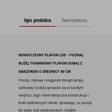
Opis produktu
Dane techniczne
NOWOCZESNY PLAFON LED - POZNAJ
BLIŻEJ TKANINOWY PLAFON DUBAJ Z
ABAŻUREM O ŚREDNICY 40 CM
Prosty, stylowy i elegancki design lampy
sufitowej DUBAJ sprawdzi się w każdym
wnętrzu. Jego minimalistyczna konstrukcja i
brak nadmiernych detali, sprawiają, że pasuje
do wielu styli wnętrzarskich. Solidne