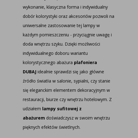
wykonanie, klasyczna forma i indywidualny
dobór kolorystyki oraz akcesoriów pozwoli na
uniwersalne zastosowanie tej lampy w
każdym pomieszczeniu - przyciągnie uwagę i
doda wnętrzu szyku. Dzięki możliwości
indywidualnego doboru wariantu
kolorystycznego abażura
plafoniera
DUBAJ
idealnie sprawdzi się jako główne
źródło światła w salonie, sypialni, czy stanie
się eleganckim elementem dekoracyjnym w
restauracji, biurze czy wnętrzu hotelowym. Z
udziałem
lampy sufitowej z
abażurem
doświadczysz w swoim wnętrzu
pięknych efektów świetlnych.