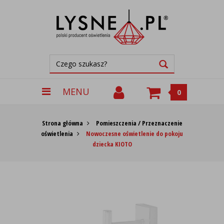
MENU
0
Strona główna
Pomieszczenia / Przeznaczenie
oświetlenia
Nowoczesne oświetlenie do pokoju
dziecka KIOTO