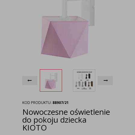
KOD PRODUKTU:
88907/21
Nowoczesne oświetlenie
do pokoju dziecka
KIOTO