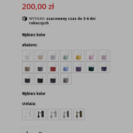
200,00
zł
WYSYŁKA:
szacowany czas do 3-6 dni
roboczych
Wybierz kolor
abażuru:
Wybierz kolor
stelaża: