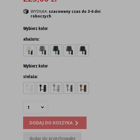
WYSYŁKA:
szacowany czas do 3-6 dni
roboczych
Wybierz kolor
abażuru:
Wybierz kolor
stelaża:
DODAJ DO KOSZYKA
dodaj do przechowalni