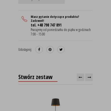
Masz pytanie dotyczące produktu?
Zadzwoń!
tel. +48 798 747 891
Pracujemy od poniedziałku do piątku w godzinach
7:00 - 15:00
Udostępnij:
Stwórz zestaw