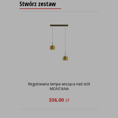
Stwórz zestaw
Regulowana lampa wisząca nad stół
MONTANA
336,00
zł