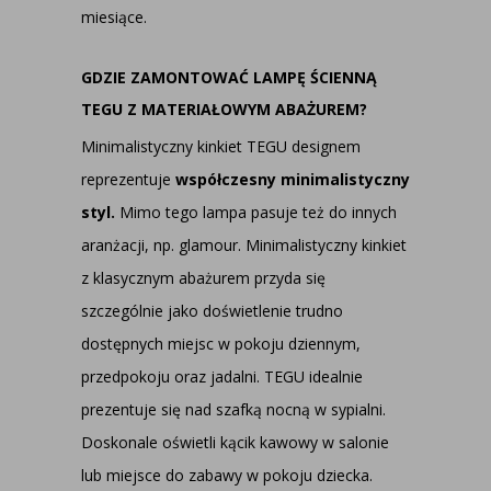
miesiące.
GDZIE ZAMONTOWAĆ LAMPĘ ŚCIENNĄ
TEGU Z MATERIAŁOWYM ABAŻUREM?
Minimalistyczny kinkiet TEGU designem
reprezentuje
współczesny minimalistyczny
styl.
Mimo tego lampa pasuje też do innych
aranżacji, np. glamour. Minimalistyczny kinkiet
z klasycznym abażurem przyda się
szczególnie jako doświetlenie trudno
dostępnych miejsc w pokoju dziennym,
przedpokoju oraz jadalni. TEGU idealnie
prezentuje się nad szafką nocną w sypialni.
Doskonale oświetli kącik kawowy w salonie
lub miejsce do zabawy w pokoju dziecka.