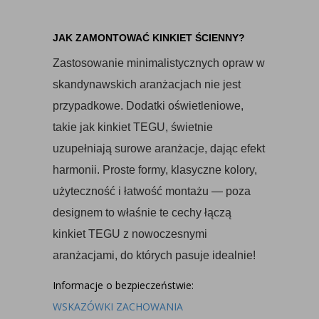
JAK ZAMONTOWAĆ KINKIET ŚCIENNY?
Zastosowanie minimalistycznych opraw w
skandynawskich aranżacjach nie jest
przypadkowe. Dodatki oświetleniowe,
takie jak kinkiet TEGU, świetnie
uzupełniają surowe aranżacje, dając efekt
harmonii. Proste formy, klasyczne kolory,
użyteczność i łatwość montażu — poza
designem to właśnie te cechy łączą
kinkiet TEGU z nowoczesnymi
aranżacjami, do których pasuje idealnie!
Informacje o bezpieczeństwie:
WSKAZÓWKI ZACHOWANIA