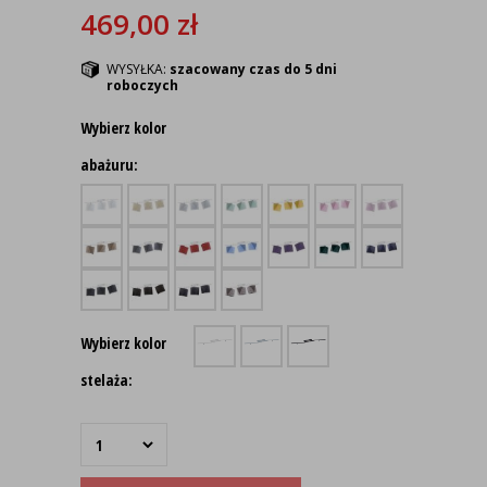
469,00
zł
WYSYŁKA:
szacowany czas do 5 dni
roboczych
Wybierz kolor
abażuru:
Wybierz kolor
stelaża: