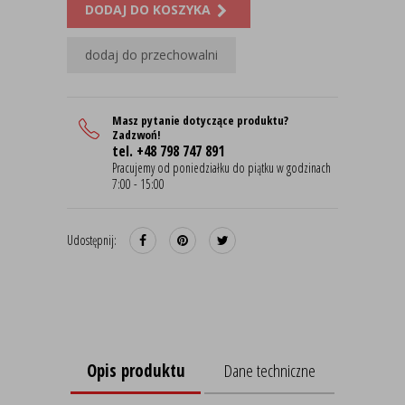
DODAJ DO KOSZYKA
dodaj do przechowalni
Masz pytanie dotyczące produktu?
Zadzwoń!
tel. +48 798 747 891
Pracujemy od poniedziałku do piątku w godzinach
7:00 - 15:00
Udostępnij:
Opis produktu
Dane techniczne