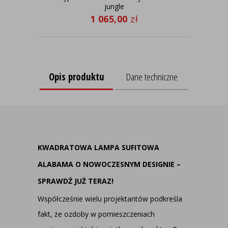
jungle
1 065,00
zł
Opis produktu
Dane techniczne
KWADRATOWA LAMPA SUFITOWA
ALABAMA O NOWOCZESNYM DESIGNIE –
SPRAWDŹ JUŻ TERAZ!
Współcześnie wielu projektantów podkreśla
fakt, że ozdoby w pomieszczeniach