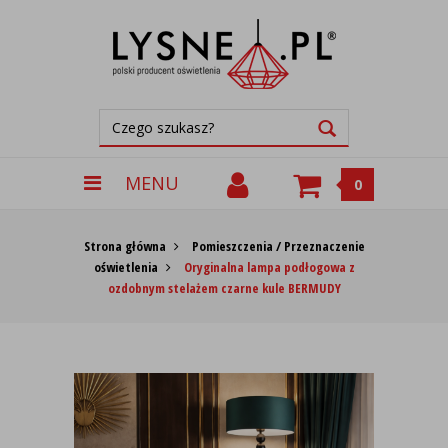
MENU
0
Strona główna
Pomieszczenia / Przeznaczenie
oświetlenia
Oryginalna lampa podłogowa z
ozdobnym stelażem czarne kule BERMUDY