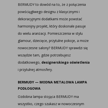
BERMUDY to dowód na to, że z połączenia
powściągliwego designu z klasycznymi i
dekoracyjnymi dodatkami może powstać
harmonijny projekt, który doskonale pasuje
do wielu aranżacji. Pomieszczenia w stylu
glamour, dziecięce, przytulne pokoje, a może
nowoczesne salony? BERMUDY sprawdzi się
wszędzie tam, gdzie potrzebujesz
dodatkowego,
designerskiego oświetlenia
i przytulnej atmosfery.
BERMUDY — MODNA METALOWA LAMPA
PODŁOGOWA
Ozdobna lampa stojąca BERMUDY ma
wszystko, czego szukasz w nowoczesnym