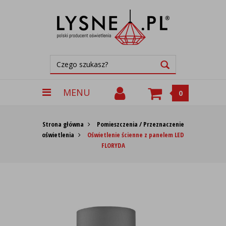
MENU
0
Strona główna
Pomieszczenia / Przeznaczenie
oświetlenia
Oświetlenie ścienne z panelem LED
FLORYDA