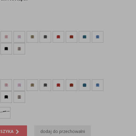
OSZYKA
dodaj do przechowalni