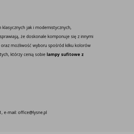
klasycznych jak i modernistycznych,
sprawiają, że doskonale komponuje się z innymi
 oraz możliwość wyboru spośród kilku kolorów
tych, którzy cenią sobie
lampy sufitowe z
 e-mail: office@lysne.pl