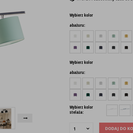
Wybierz kolor
abażuru:
Wybierz kolor
abażuru:
Wybierz kolor
stelaża:
DODAJ DO K