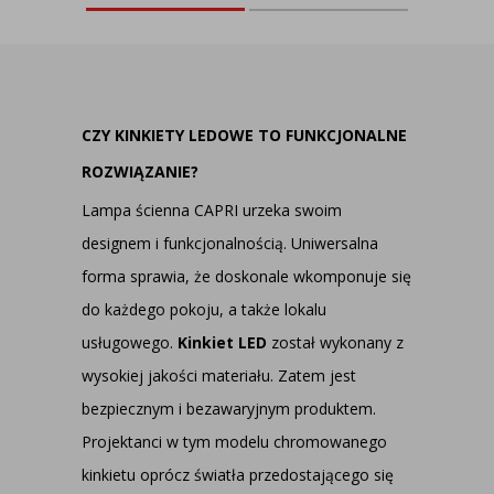
CZY KINKIETY LEDOWE TO FUNKCJONALNE
ROZWIĄZANIE?
Lampa ścienna CAPRI urzeka swoim
designem i funkcjonalnością. Uniwersalna
forma sprawia, że doskonale wkomponuje się
do każdego pokoju, a także lokalu
usługowego.
Kinkiet LED
został wykonany z
wysokiej jakości materiału. Zatem jest
bezpiecznym i bezawaryjnym produktem.
Projektanci w tym modelu chromowanego
kinkietu oprócz światła przedostającego się