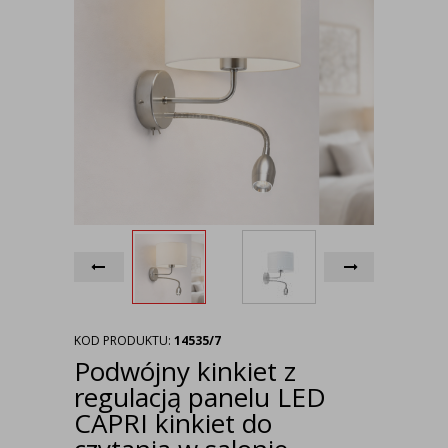
KOD PRODUKTU:
14535/7
Podwójny kinkiet z
regulacją panelu LED
CAPRI kinkiet do