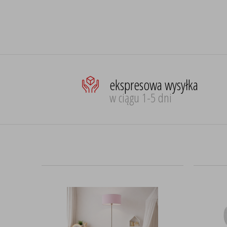
ekspresowa wysyłka
w ciągu 1-5 dni