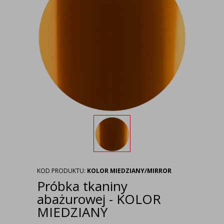
KOD PRODUKTU:
KOLOR MIEDZIANY/MIRROR
Próbka tkaniny
abażurowej - KOLOR
MIEDZIANY