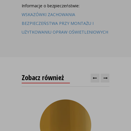
Informacje o bezpieczeństwie:
WSKAZÓWKI ZACHOWANIA
BEZPIECZEŃSTWA PRZY MONTAŻU I
UŻYTKOWANIU OPRAW OŚWIETLENIOWYCH
Zobacz również