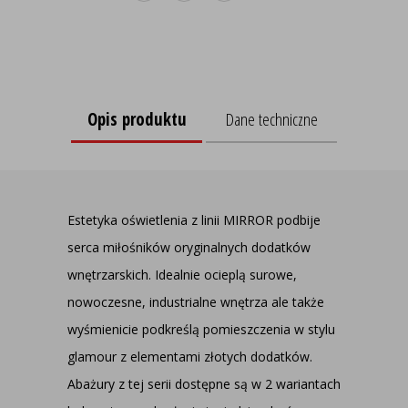
Opis produktu
Dane techniczne
Estetyka oświetlenia z linii MIRROR podbije
serca miłośników oryginalnych dodatków
wnętrzarskich. Idealnie ocieplą surowe,
nowoczesne, industrialne wnętrza ale także
wyśmienicie podkreślą pomieszczenia w stylu
glamour z elementami złotych dodatków.
Abażury z tej serii dostępne są w 2 wariantach