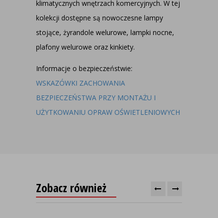
klimatycznych wnętrzach komercyjnych. W tej
kolekcji dostępne są nowoczesne lampy
stojące, żyrandole welurowe, lampki nocne,
plafony welurowe oraz kinkiety.
Informacje o bezpieczeństwie:
WSKAZÓWKI ZACHOWANIA
BEZPIECZEŃSTWA PRZY MONTAŻU I
UŻYTKOWANIU OPRAW OŚWIETLENIOWYCH
Zobacz również