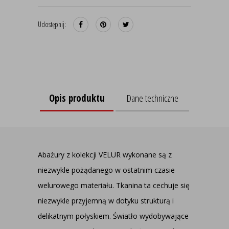
Udostępnij:
Opis produktu
Dane techniczne
Abażury z kolekcji VELUR wykonane są z
niezwykle pożądanego w ostatnim czasie
welurowego materiału. Tkanina ta cechuje się
niezwykle przyjemną w dotyku strukturą i
delikatnym połyskiem. Światło wydobywające