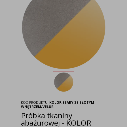
KOD PRODUKTU:
KOLOR SZARY ZE ZŁOTYM
WNĘTRZEM/VELUR
Próbka tkaniny
abażurowej - KOLOR