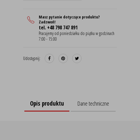
Masz pytanie dotyczące produktu?
Zadzwoń!
tel. +48 798 747 891
Pracujemy od poniedziałku do piątku w godzinach
7:00 - 15:00
Udostępnij:
Opis produktu
Dane techniczne