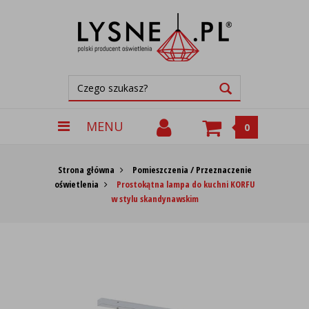
MENU
0
Strona główna
Pomieszczenia / Przeznaczenie
oświetlenia
Prostokątna lampa do kuchni KORFU
w stylu skandynawskim