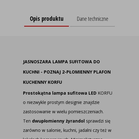
Opis produktu
Dane techniczne
JASNOSZARA LAMPA SUFITOWA DO
KUCHNI - POZNAJ 2-PŁOMIENNY PLAFON
KUCHENNY KORFU
Prostokątna lampa sufitowa LED
KORFU
o niezwykle prostym designie znajdzie
zastosowanie w wielu pomieszczeniach.
Ten
dwupłomienny żyrandol
sprawdzi się
zarówno w salonie, kuchni, jadalni czy też w