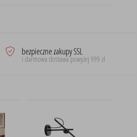
bezpieczne zakupy SSL
i darmowa dostawa powyżej 999 zł