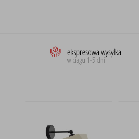
ekspresowa wysyłka
w ciągu 1-5 dni