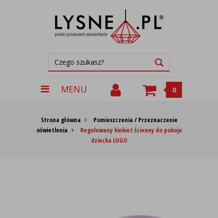
MENU
0
Strona główna
Pomieszczenia / Przeznaczenie
oświetlenia
Regulowany kinkiet ścienny do pokoju
dziecka LUGO