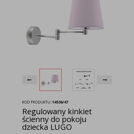
KOD PRODUKTU:
14536/47
Regulowany kinkiet
ścienny do pokoju
dziecka LUGO