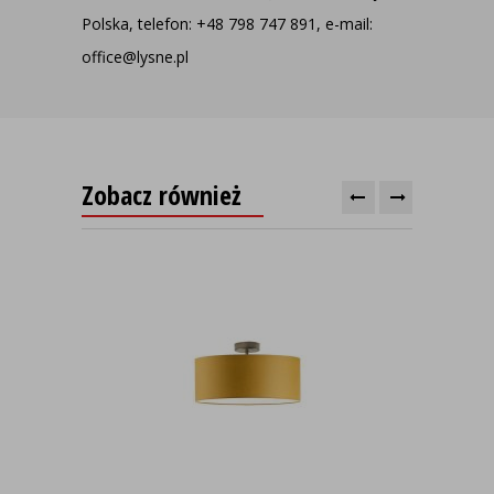
Polska, telefon: +48 798 747 891, e-mail:
office@lysne.pl
Zobacz również