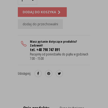
DODAJ DO KOSZYKA
dodaj do przechowalni
Masz pytanie dotyczące produktu?
Zadzwoń!
tel. +48 798 747 891
Pracujemy od poniedziałku do piątku w godzinach
7:00 - 15:00
Udostępnij: