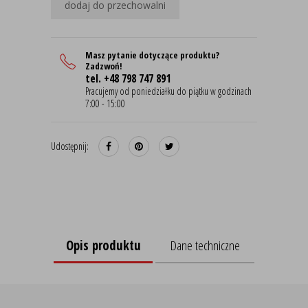
dodaj do przechowalni
Masz pytanie dotyczące produktu?
Zadzwoń!
tel. +48 798 747 891
Pracujemy od poniedziałku do piątku w godzinach
7:00 - 15:00
Udostępnij:
Opis produktu
Dane techniczne