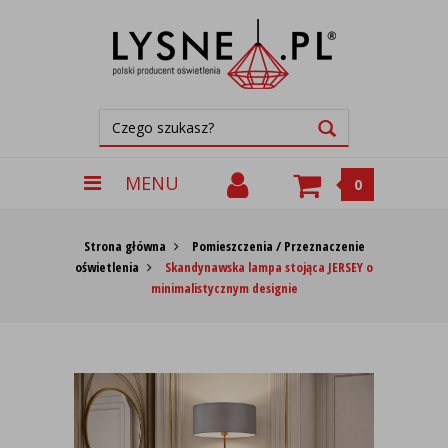
MENU
0
Strona główna
Pomieszczenia / Przeznaczenie
oświetlenia
Skandynawska lampa stojąca JERSEY o
minimalistycznym designie