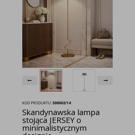
KOD PRODUKTU:
500002/14
Skandynawska lampa
stojąca JERSEY o
minimalistycznym