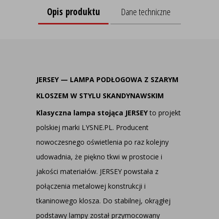
Opis produktu
Dane techniczne
JERSEY — LAMPA PODŁOGOWA Z SZARYM
KLOSZEM W STYLU SKANDYNAWSKIM
Klasyczna lampa stojąca JERSEY
to projekt
polskiej marki LYSNE.PL. Producent
nowoczesnego oświetlenia po raz kolejny
udowadnia, że piękno tkwi w prostocie i
jakości materiałów. JERSEY powstała z
połączenia metalowej konstrukcji i
tkaninowego klosza. Do stabilnej, okrągłej
podstawy lampy został przymocowany