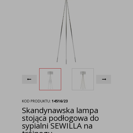
KOD PRODUKTU:
14516/23
Skandynawska lampa
stojąca podłogowa do
sypialni SEWILLA na