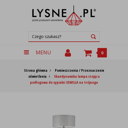
MENU
0
Strona główna
Pomieszczenia / Przeznaczenie
oświetlenia
Skandynawska lampa stojąca
podłogowa do sypialni SEWILLA na trójnogu