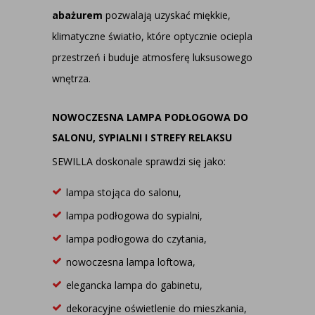
abażurem
pozwalają uzyskać miękkie,
klimatyczne światło, które optycznie ociepla
przestrzeń i buduje atmosferę luksusowego
wnętrza.
NOWOCZESNA LAMPA PODŁOGOWA DO
SALONU, SYPIALNI I STREFY RELAKSU
SEWILLA doskonale sprawdzi się jako:
lampa stojąca do salonu,
lampa podłogowa do sypialni,
lampa podłogowa do czytania,
nowoczesna lampa loftowa
,
elegancka lampa do gabinetu,
dekoracyjne oświetlenie do mieszkania,