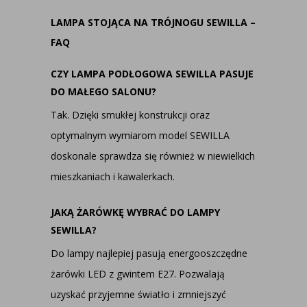
LAMPA STOJĄCA NA TRÓJNOGU SEWILLA –
FAQ
CZY LAMPA PODŁOGOWA SEWILLA PASUJE
DO MAŁEGO SALONU?
Tak. Dzięki smukłej konstrukcji oraz
optymalnym wymiarom model SEWILLA
doskonale sprawdza się również w niewielkich
mieszkaniach i kawalerkach.
JAKĄ ŻARÓWKĘ WYBRAĆ DO LAMPY
SEWILLA?
Do lampy najlepiej pasują energooszczędne
żarówki LED z gwintem E27. Pozwalają
uzyskać przyjemne światło i zmniejszyć