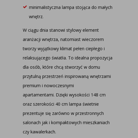
minimalistyczna lampa stojąca do małych
wnętrz.
W ciągu dnia stanowi stylowy element
aranżacji wnętrza, natomiast wieczorem
tworzy wyjątkowy klimat pełen ciepłego i
relaksującego światła. To idealna propozycja
dla osób, które chcą stworzyć w domu
przytulną przestrzeń inspirowaną wnętrzami
premium i nowoczesnymi
apartamentami.
Dzięki wysokości 148 cm
oraz szerokości 40 cm lampa świetnie
prezentuje się zarówno w przestronnych
salonach jak i kompaktowych mieszkaniach
czy kawalerkach.