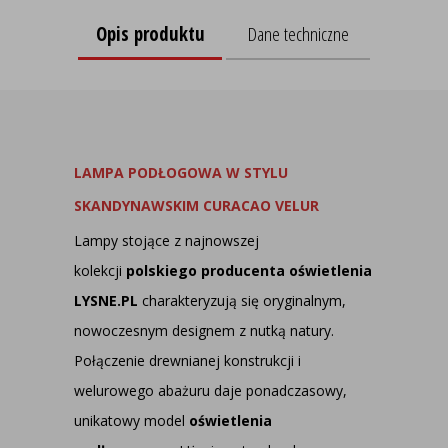
Opis produktu
Dane techniczne
LAMPA PODŁOGOWA W STYLU
SKANDYNAWSKIM CURACAO VELUR
Lampy stojące z najnowszej
kolekcji
polskiego producenta oświetlenia
LYSNE.PL
charakteryzują się oryginalnym,
nowoczesnym designem z nutką natury.
Połączenie drewnianej konstrukcji i
welurowego abażuru daje ponadczasowy,
unikatowy model
oświetlenia