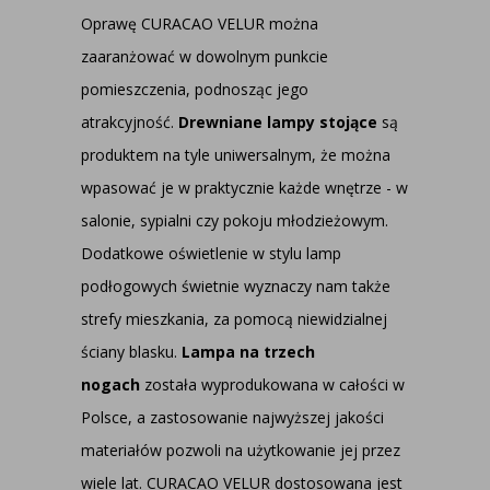
Oprawę CURACAO VELUR można
zaaranżować w dowolnym punkcie
pomieszczenia, podnosząc jego
atrakcyjność.
Drewniane lampy stojące
są
produktem na tyle uniwersalnym, że można
wpasować je w praktycznie każde wnętrze - w
salonie, sypialni czy pokoju młodzieżowym.
Dodatkowe oświetlenie w stylu lamp
podłogowych świetnie wyznaczy nam także
strefy mieszkania, za pomocą niewidzialnej
ściany blasku.
Lampa na trzech
nogach
została wyprodukowana w całości w
Polsce, a zastosowanie najwyższej jakości
materiałów pozwoli na użytkowanie jej przez
wiele lat. CURACAO VELUR dostosowana jest