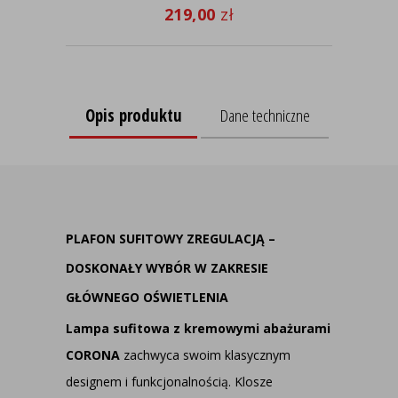
219,00
zł
Opis produktu
Dane techniczne
PLAFON SUFITOWY ZREGULACJĄ –
DOSKONAŁY WYBÓR W ZAKRESIE
GŁÓWNEGO OŚWIETLENIA
Lampa sufitowa z kremowymi abażurami
CORONA
zachwyca swoim klasycznym
designem i funkcjonalnością. Klosze