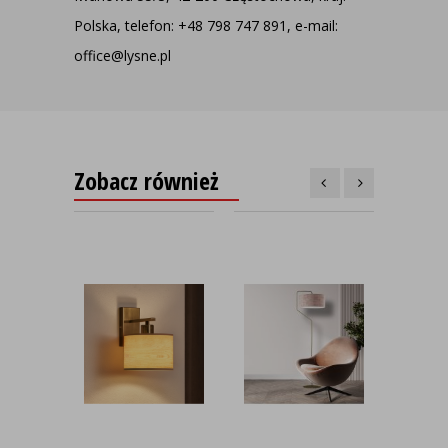
Polska, telefon: +48 798 747 891, e-mail:
office@lysne.pl
Zobacz również