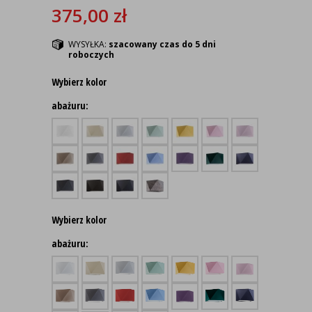
375,00
zł
WYSYŁKA:
szacowany czas do 5 dni
roboczych
Wybierz kolor
abażuru:
Wybierz kolor
abażuru: