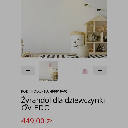
KOD PRODUKTU:
400010/40
Żyrandol dla dziewczynki
OVIEDO
449,00
zł