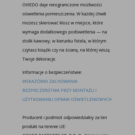
OVIEDO daje nieograniczone możliwości
oświetlenia pomieszczenia. W każdej chwili
możesz skierować klosz w miejsce, które
wymaga dodatkowego podświetlenia — na
stolik kawowy, w kierunku fotela, w którym
czytasz książki czy na ścianę, na której wiszą
Twoje dekoracje.
Informacje o bezpieczeństwie:
WSKAZÓWKI ZACHOWANIA
BEZPIECZEŃSTWA PRZY MONTAŻU I
UŻYTKOWANIU OPRAW OŚWIETLENIOWYCH
Producent i podmiot odpowiedzialny za ten
produkt na terenie UE: