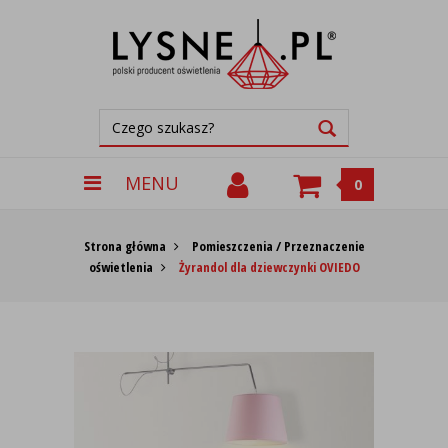
MENU
0
Strona główna
Pomieszczenia / Przeznaczenie
oświetlenia
Żyrandol dla dziewczynki OVIEDO