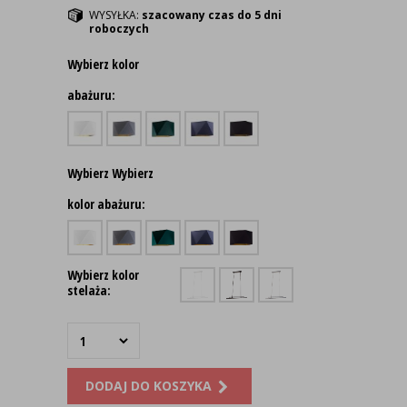
WYSYŁKA:
szacowany czas do 5 dni
roboczych
Wybierz kolor
abażuru:
Wybierz Wybierz
kolor abażuru:
Wybierz kolor
stelaża:
DODAJ DO KOSZYKA