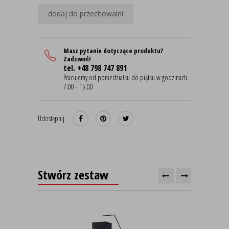
dodaj do przechowalni
Masz pytanie dotyczące produktu?
Zadzwoń!
tel. +48 798 747 891
Pracujemy od poniedziałku do piątku w godzinach
7:00 - 15:00
Udostępnij:
Stwórz zestaw