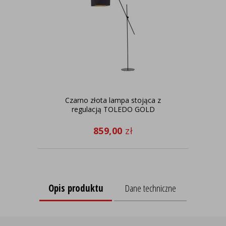
Czarno złota lampa stojąca z
regulacją TOLEDO GOLD
859,00
zł
Opis produktu
Dane techniczne