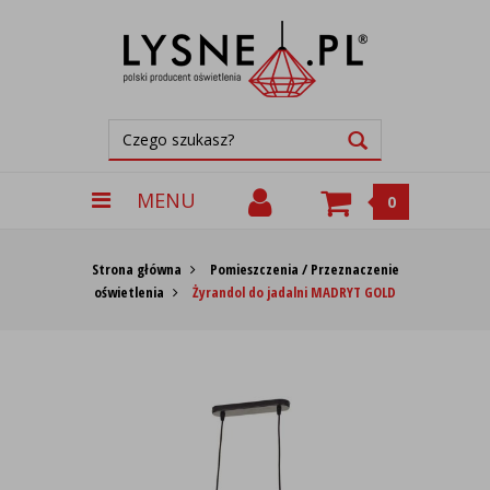
MENU
0
Strona główna
Pomieszczenia / Przeznaczenie
oświetlenia
Żyrandol do jadalni MADRYT GOLD