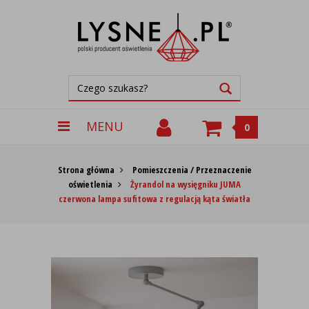
MENU
0
Strona główna
Pomieszczenia / Przeznaczenie
oświetlenia
Żyrandol na wysięgniku JUMA
czerwona lampa sufitowa z regulacją kąta światła