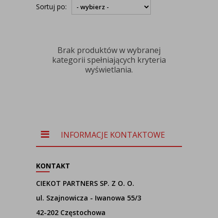
Sortuj po:
Brak produktów w wybranej
kategorii spełniających kryteria
wyświetlania.
INFORMACJE KONTAKTOWE
KONTAKT
CIEKOT PARTNERS SP. Z O. O.
ul. Szajnowicza - Iwanowa 55/3
42-202 Częstochowa