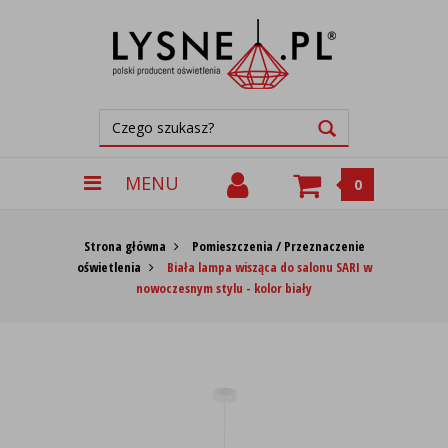
MENU
0
Strona główna
Pomieszczenia / Przeznaczenie
oświetlenia
Biała lampa wisząca do salonu SARI w
nowoczesnym stylu - kolor biały