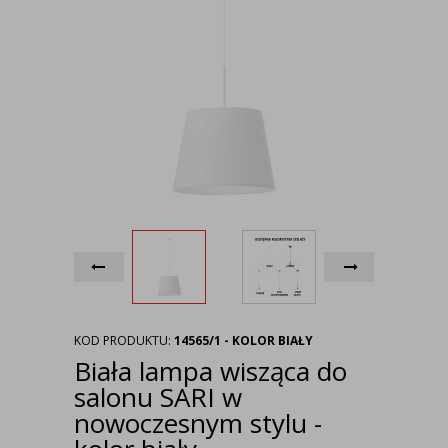
KOD PRODUKTU:
14565/1 - KOLOR BIAŁY
Biała lampa wisząca do
salonu SARI w
nowoczesnym stylu -