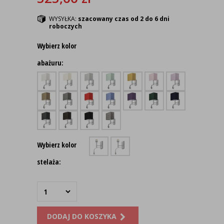
WYSYŁKA:
szacowany czas od 2 do 6 dni
roboczych
Wybierz kolor
abażuru:
Wybierz kolor
stelaża:
DODAJ DO KOSZYKA