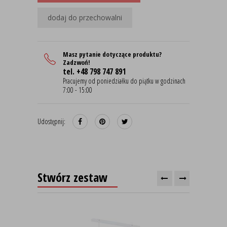
dodaj do przechowalni
Masz pytanie dotyczące produktu?
Zadzwoń!
tel. +48 798 747 891
Pracujemy od poniedziałku do piątku w godzinach
7:00 - 15:00
Udostępnij:
Stwórz zestaw