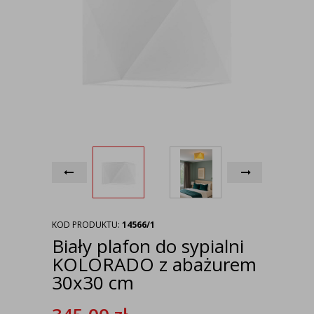
KOD PRODUKTU:
14566/1
Biały plafon do sypialni
KOLORADO z abażurem
30x30 cm