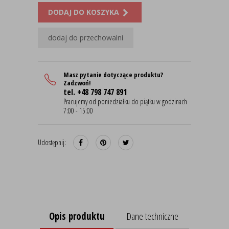
DODAJ DO KOSZYKA
dodaj do przechowalni
Masz pytanie dotyczące produktu?
Zadzwoń!
tel. +48 798 747 891
Pracujemy od poniedziałku do piątku w godzinach
7:00 - 15:00
Udostępnij:
Opis produktu
Dane techniczne