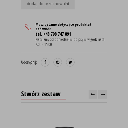
dodaj do przechowalni
Masz pytanie dotyczące produktu?
Zadzwoń!
tel. +48 798 747 891
Pracujemy od poniedziałku do piątku w godzinach
7:00 - 15:00
Udostępnij:
Stwórz zestaw