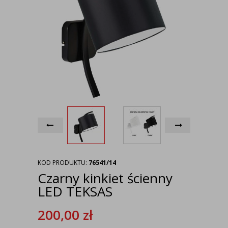
KOD PRODUKTU:
76541/14
Czarny kinkiet ścienny
LED TEKSAS
200,00
zł