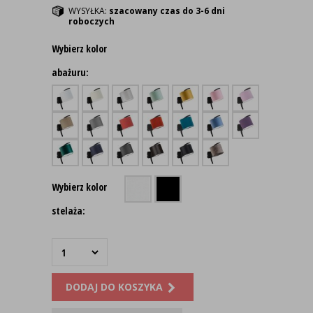
WYSYŁKA:
szacowany czas do 3-6 dni
roboczych
Wybierz kolor
abażuru:
Wybierz kolor
stelaża:
DODAJ DO KOSZYKA