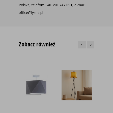
Polska, telefon: +48 798 747 891, e-mail:
office@lysne.pl
Zobacz również