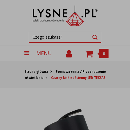
MENU
0
Strona główna
Pomieszczenia / Przeznaczenie
oświetlenia
Czarny kinkiet ścienny LED TEKSAS