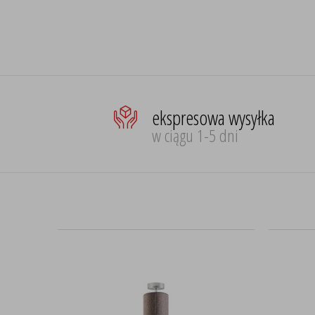
ekspresowa wysyłka
w ciągu 1-5 dni