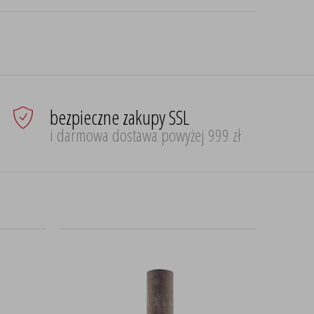
bezpieczne zakupy SSL
i darmowa dostawa powyżej 999 zł