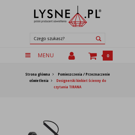
MENU
0
Strona główna
Pomieszczenia / Przeznaczenie
oświetlenia
Designerski kinkiet ścienny do
czytania TIRANA