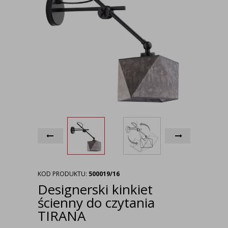
KOD PRODUKTU:
500019/16
Designerski kinkiet
ścienny do czytania
TIRANA