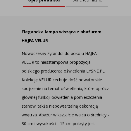
Elegancka lampa wisząca z abażurem
HAJFA VELUR
Nowoczesny żyrandol do pokoju HAJFA
VELUR to niesztampowa propozycja
polskiego producenta oświetlenia LYSNE.PL.
Kolekcję VELUR cechuje dość nowatorskie
spojrzenie na temat oświetlenia, które oprócz
głównej funkcji oświetlenia pomieszczenia
stanowi także niepowtarzalną dekorację
wnętrza. Abażur w kształcie walca o średnicy -
30 cm i wysokości - 15 cm pokryty jest