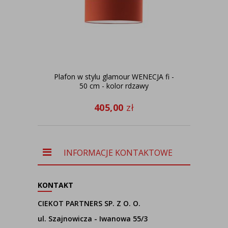
Plafon w stylu glamour WENECJA fi -
50 cm - kolor rdzawy
405,00
zł
INFORMACJE KONTAKTOWE
KONTAKT
CIEKOT PARTNERS SP. Z O. O.
ul. Szajnowicza - Iwanowa 55/3