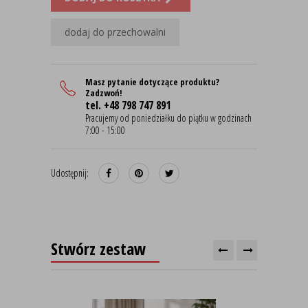
dodaj do przechowalni
Masz pytanie dotyczące produktu?
Zadzwoń!
tel. +48 798 747 891
Pracujemy od poniedziałku do piątku w godzinach
7:00 - 15:00
Udostępnij:
Stwórz zestaw