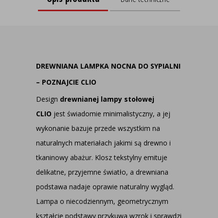
DREWNIANA LAMPKA NOCNA DO SYPIALNI
– POZNAJCIE CLIO
Design
drewnianej lampy stołowej
CLIO
jest świadomie minimalistyczny, a jej
wykonanie bazuje przede wszystkim na
naturalnych materiałach jakimi są drewno i
tkaninowy abażur. Klosz tekstylny emituje
delikatne, przyjemne światło, a drewniana
podstawa nadaje oprawie naturalny wygląd.
Lampa o niecodziennym, geometrycznym
kształcie podstawy przykuwa wzrok i sprawdzi