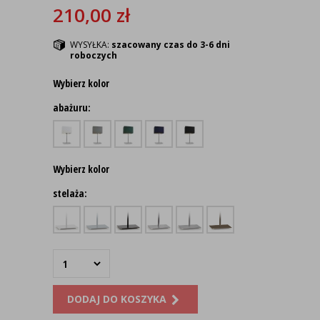
210,00
zł
WYSYŁKA:
szacowany czas do 3-6 dni
roboczych
Wybierz kolor
abażuru:
Wybierz kolor
stelaża:
DODAJ DO KOSZYKA