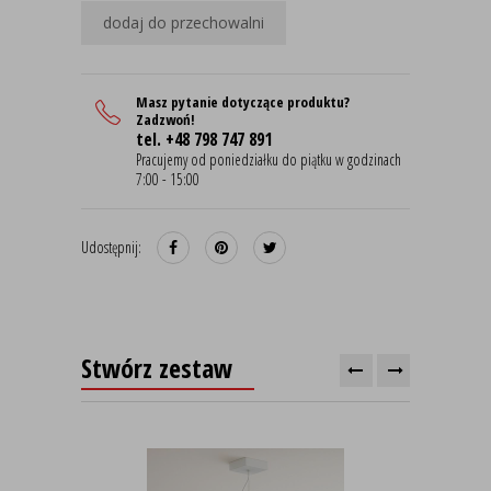
dodaj do przechowalni
Masz pytanie dotyczące produktu?
Zadzwoń!
tel. +48 798 747 891
Pracujemy od poniedziałku do piątku w godzinach
7:00 - 15:00
Udostępnij:
Stwórz zestaw