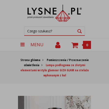
MENU
0
Strona główna
Pomieszczenia / Przeznaczenie
oświetlenia
Lampa podłogowa ze złotymi
elementami w stylu glamour GIZA GLAM na stelażu
wykonanym z kul