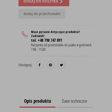
DODAJ DO KOSZYKA
dodaj do przechowalni
Masz pytanie dotyczące produktu?
Zadzwoń!
tel. +48 798 747 891
Pracujemy od poniedziałku do piątku w godzinach
7:00 - 15:00
Udostępnij:
Opis produktu
Dane techniczne