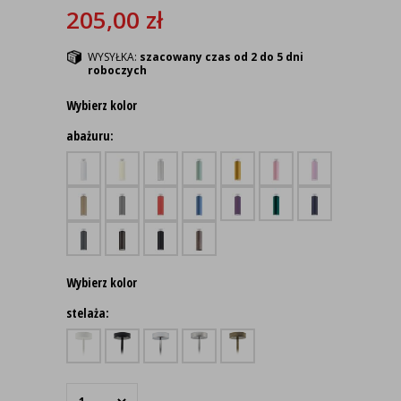
205,00
zł
WYSYŁKA:
szacowany czas od 2 do 5 dni
roboczych
Wybierz kolor
abażuru:
Wybierz kolor
stelaża: