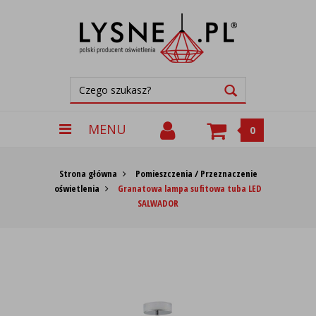
MENU
0
Strona główna
Pomieszczenia / Przeznaczenie
oświetlenia
Granatowa lampa sufitowa tuba LED
SALWADOR