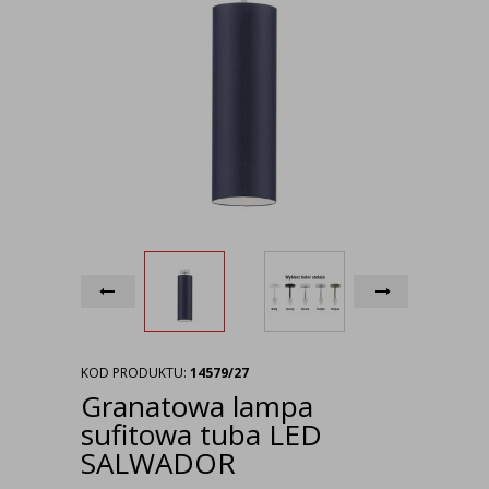
KOD PRODUKTU:
14579/27
Granatowa lampa
sufitowa tuba LED
SALWADOR