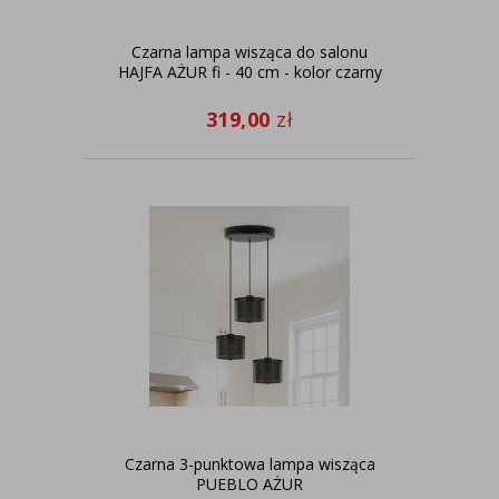
Czarna lampa wisząca do salonu
HAJFA AŻUR fi - 40 cm - kolor czarny
319,00
zł
Czarna 3-punktowa lampa wisząca
PUEBLO AŻUR