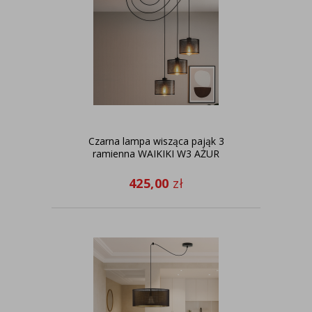
Czarna lampa wisząca pająk 3
ramienna WAIKIKI W3 AŻUR
425,00
zł