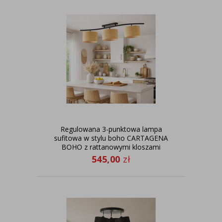
Regulowana 3-punktowa lampa
sufitowa w stylu boho CARTAGENA
BOHO z rattanowymi kloszami
545,00
zł