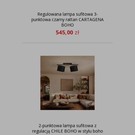
Regulowana lampa sufitowa 3-
punktowa czarny rattan CARTAGENA
BOHO
545,00
zł
2-punktowa lampa sufitowa z
regulacją CHILE BOHO w stylu boho