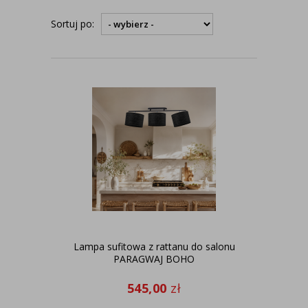
Sortuj po:
Lampa sufitowa z rattanu do salonu
PARAGWAJ BOHO
545,00
zł