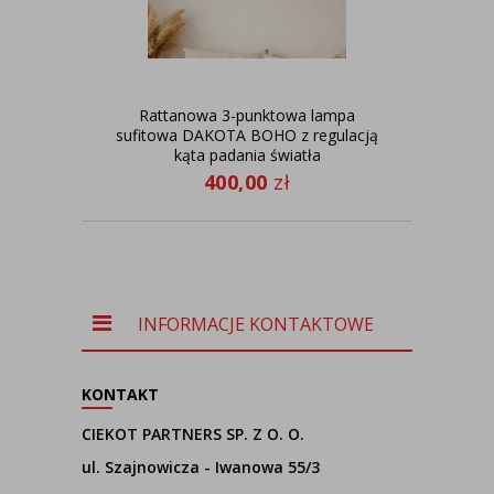
Rattanowa 3-punktowa lampa
sufitowa DAKOTA BOHO z regulacją
kąta padania światła
400,00
zł
INFORMACJE KONTAKTOWE
KONTAKT
CIEKOT PARTNERS SP. Z O. O.
ul. Szajnowicza - Iwanowa 55/3