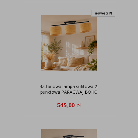
Rattanowa lampa sufitowa 2-
punktowa PARAGWAJ BOHO
545,00
zł