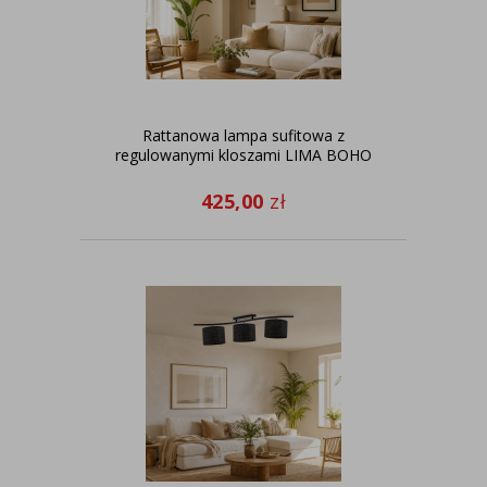
Rattanowa lampa sufitowa z
regulowanymi kloszami LIMA BOHO
425,00
zł