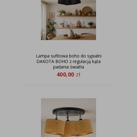
Lampa sufitowa boho do sypialni
DAKOTA BOHO z regulacją kąta
padania światła
400,00
zł