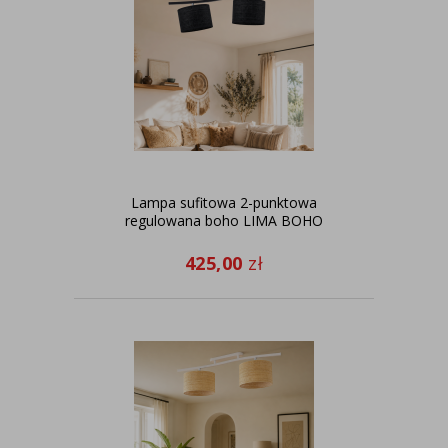
Lampa sufitowa 2-punktowa
regulowana boho LIMA BOHO
425,00
zł