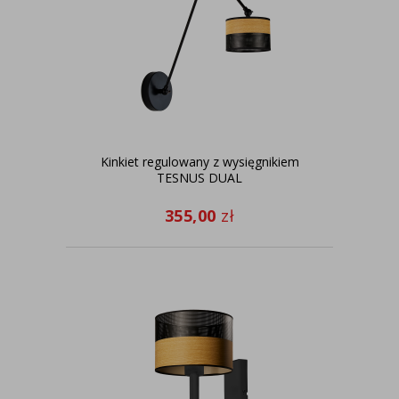
Kinkiet regulowany z wysięgnikiem
TESNUS DUAL
355,00
zł