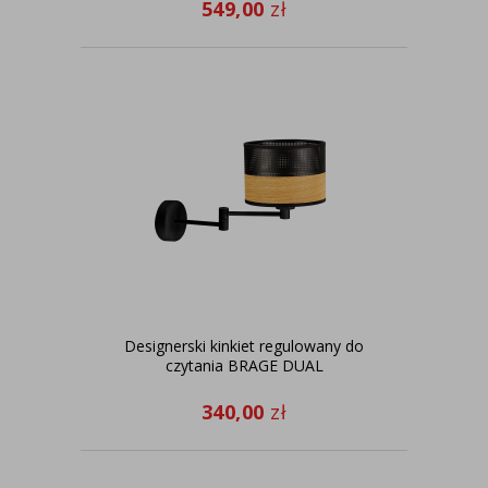
549,00
zł
Designerski kinkiet regulowany do
czytania BRAGE DUAL
340,00
zł