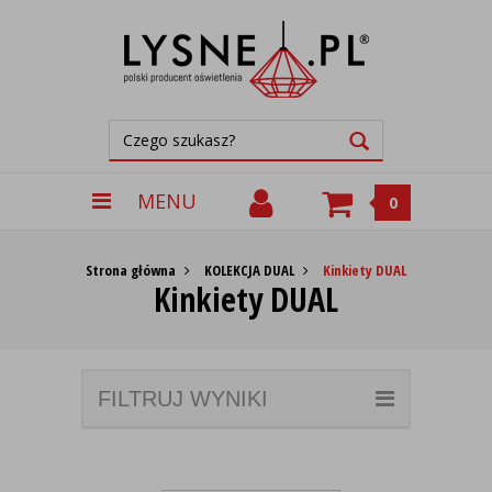
MENU
0
Strona główna
KOLEKCJA DUAL
Kinkiety DUAL
Kinkiety DUAL
FILTRUJ WYNIKI