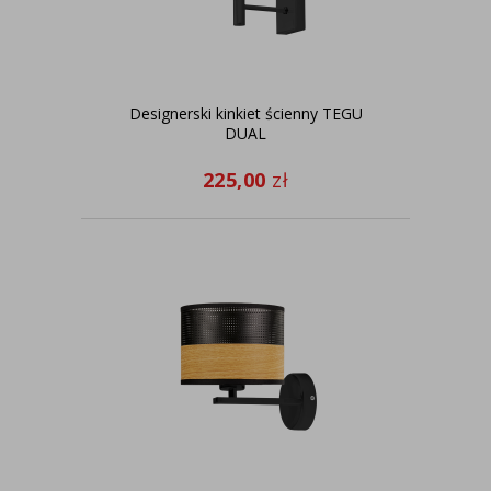
Designerski kinkiet ścienny TEGU
DUAL
225,00
zł