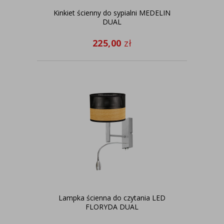
Kinkiet ścienny do sypialni MEDELIN
DUAL
225,00
zł
Lampka ścienna do czytania LED
FLORYDA DUAL