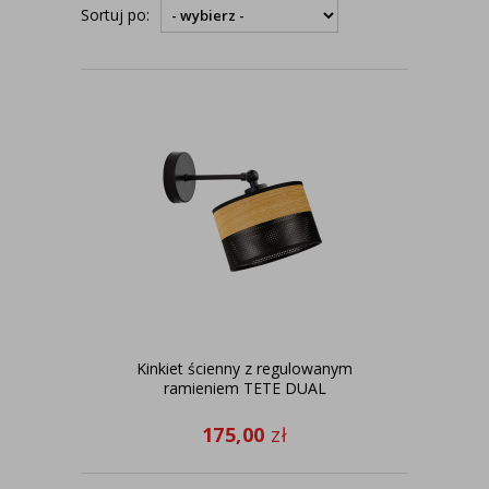
Sortuj po:
Kinkiet ścienny z regulowanym
ramieniem TETE DUAL
175,00
zł