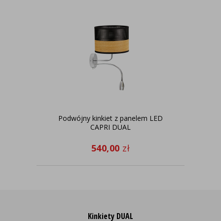
Podwójny kinkiet z panelem LED
CAPRI DUAL
540,00
zł
Kinkiety DUAL