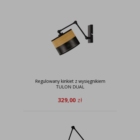
Regulowany kinkiet z wysięgnikiem
TULON DUAL
329,00
zł