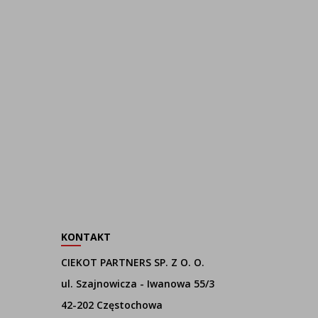
KONTAKT
CIEKOT PARTNERS SP. Z O. O.
ul. Szajnowicza - Iwanowa 55/3
42-202 Częstochowa