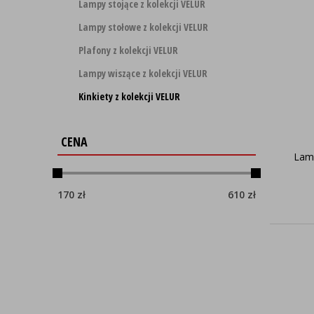
Lampy stojące z kolekcji VELUR
Lampy stołowe z kolekcji VELUR
Plafony z kolekcji VELUR
Lampy wiszące z kolekcji VELUR
Kinkiety z kolekcji VELUR
CENA
Lam
170
zł
610
zł