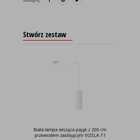
Stwórz zestaw
Biała lampa wisząca pająk z 200 cm
przewodem zasilającym VIZELA T1