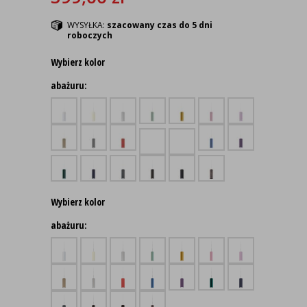
WYSYŁKA:
szacowany czas do 5 dni
roboczych
Wybierz kolor
abażuru:
Wybierz kolor
abażuru: