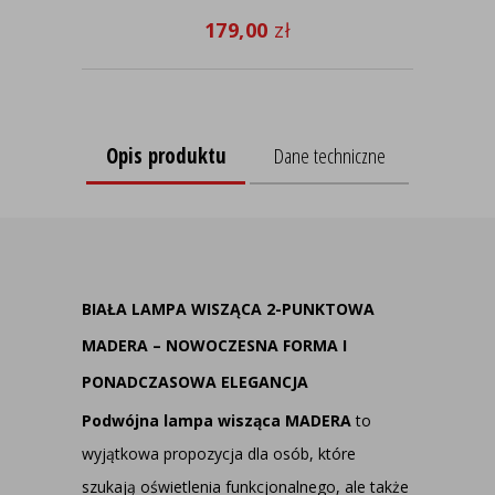
179,00
zł
Opis produktu
Dane techniczne
BIAŁA LAMPA WISZĄCA 2-PUNKTOWA
MADERA – NOWOCZESNA FORMA I
PONADCZASOWA ELEGANCJA
Podwójna lampa wisząca MADERA
to
wyjątkowa propozycja dla osób, które
szukają oświetlenia funkcjonalnego, ale także