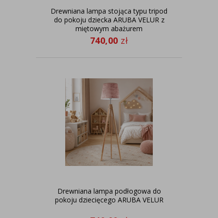
Drewniana lampa stojąca typu tripod
do pokoju dziecka ARUBA VELUR z
miętowym abażurem
740,00
zł
Drewniana lampa podłogowa do
pokoju dziecięcego ARUBA VELUR