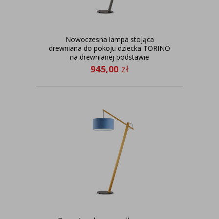
Nowoczesna lampa stojąca
drewniana do pokoju dziecka TORINO
na drewnianej podstawie
945,00
zł