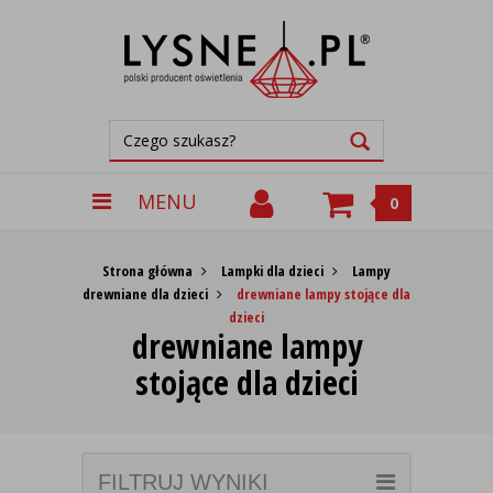
MENU
0
Strona główna
Lampki dla dzieci
Lampy
drewniane dla dzieci
drewniane lampy stojące dla
dzieci
drewniane lampy
stojące dla dzieci
FILTRUJ WYNIKI