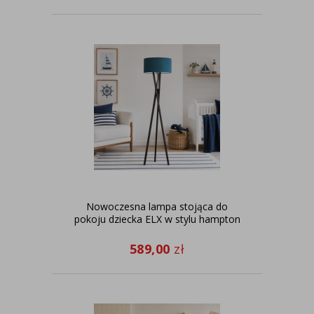
Nowoczesna lampa stojąca do
pokoju dziecka ELX w stylu hampton
589,00
zł