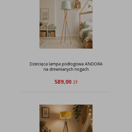
Dziecięca lampa podłogowa ANDORA
na drewnianych nogach
589,00
zł