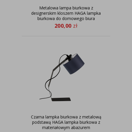
Metalowa lampa biurkowa z
designerskim kloszem HAGA lampka
biurkowa do domowego biura
200,00
zł
Czarna lampka biurkowa z metalową
podstawą HAGA lampka biurkowa z
materiałowym abażurem