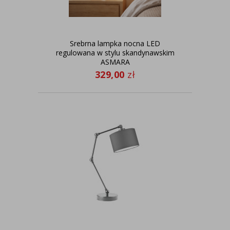
Srebrna lampka nocna LED
regulowana w stylu skandynawskim
ASMARA
329,00
zł