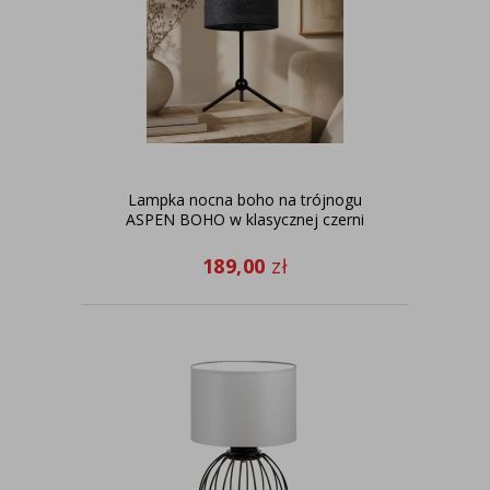
Lampka nocna boho na trójnogu
ASPEN BOHO w klasycznej czerni
189,00
zł