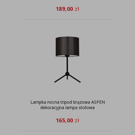
189,00
zł
Lampka nocna tripod brązowa ASPEN
dekoracyjna lampa stołowa
165,00
zł