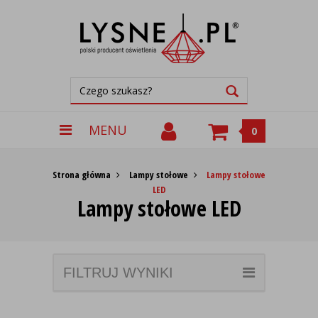
MENU
0
Strona główna
Lampy stołowe
Lampy stołowe
LED
Lampy stołowe LED
FILTRUJ WYNIKI