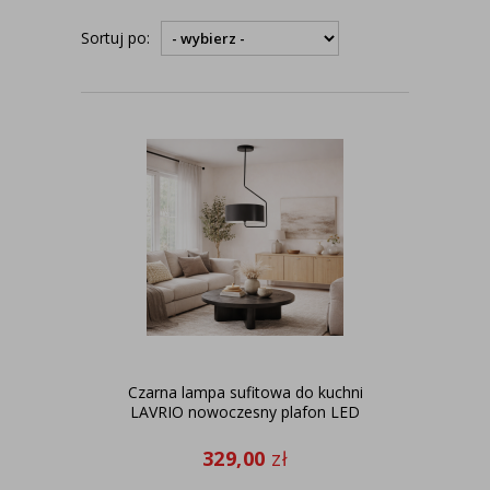
Sortuj po:
Czarna lampa sufitowa do kuchni
LAVRIO nowoczesny plafon LED
329,00
zł